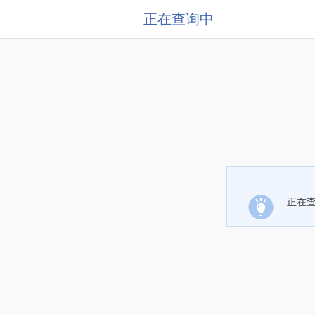
正在查询中
正在