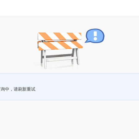
查询中，请刷新重试